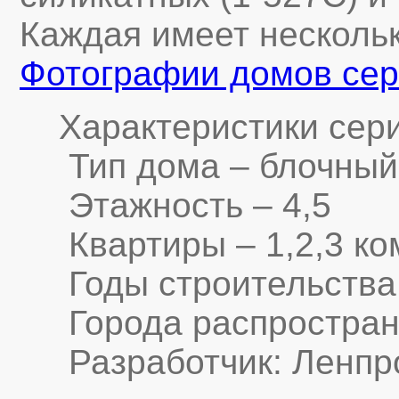
Каждая имеет нескольк
Фотографии домов сер
Характеристики сери
Тип дома – блочный
Этажность – 4,5
Квартиры – 1,2,3 ко
Годы строительства –
Города распростране
Разработчик: Ленпрое