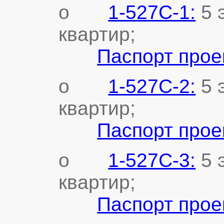
o
1-527С-1:
5 
квартир;
Паспорт прое
o
1-527С-2:
5 
квартир;
Паспорт прое
o
1-527С-3:
5 
квартир;
Паспорт прое