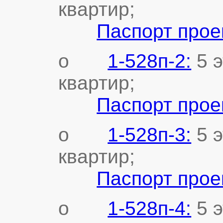
квартир;
Паспорт прое
o
1-528п-2:
5 э
квартир;
Паспорт прое
o
1-528п-3:
5 э
квартир;
Паспорт прое
o
1-528п-4:
5 э