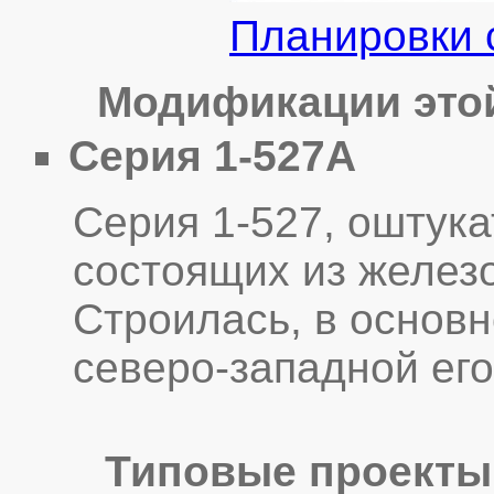
Планировки 
Модификации этой
Серия 1-527А
Серия 1-527, оштук
состоящих из желез
Строилась, в основн
северо-западной его
Типовые проекты