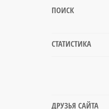
ПОИСК
СТАТИСТИКА
ДРУЗЬЯ САЙТА