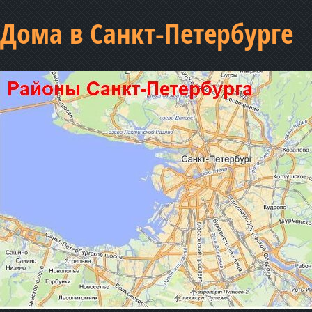
Дома в Санкт-Петербурге